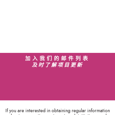
加入我们的邮件列表
及时了解项目更新
If you are interested in obtaining regular information