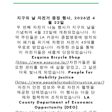
지구의 날 자전거 증정 행사, 2026년 4
월 22일
두 번째 자전거 나눔 행사가 지구의 날을
기념하여 4월 22일에 개최되었습니다. 지
역 주민들은 LA 카운티 종합병원에 방치되
어 폐기될 위기에 처했던 자전거 45대를
무료로 받았습니다. 따뜻한 손길을 통해
이 자전거들은 새롭게 단장되었습니다.
Esquina Bicycle Shop
(
https://www.esquina.la/
)
자전거들은 필
요한 관리를 받아 새 삶을 얻었고, 그 삶은
더욱 빛나게 되었습니다.
People for
Mobility Justice
(https://www.peopleformobilityjustice.org/
)
자전거 안전 정보와 무료 자전거 헬멧을
제공한 단체였습니다. 이 행사는 다음 단
체와 협력하여 조직되었습니다.
LA
County Department of Economic
Opportunity (DEO)