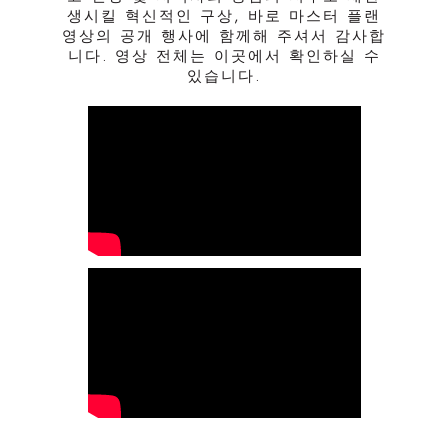
생시킬 혁신적인 구상, 바로 마스터 플랜
영상의 공개 행사에 함께해 주셔서 감사합
니다. 영상 전체는 이곳에서 확인하실 수
있습니다.