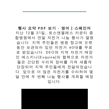
행사 요약 PDF 보기 - 영어 | 스페인어
지난 12월 21일, 로스앤젤레스 카운티 종
합병원에서 연말 자전거 나눔 행사가 열렸
습니다. 지역 주민들은 병원 창고에 오랫
동안 보관되어 있던 자전거 40대를 무료
로 받았습니다. DEO와 지역 자전거 매장
인 에스키나(Esquina)의 협력으로 자전거
들은 간단한 수리와 정비를 거쳐 새롭게
단장되어 지역 주민들에게 전달되었습니
다. 앞으로 더 많은 자전거를 수리하여 몇
달 안에 두 번째 나눔 행사를 개최할 예정
입니다.