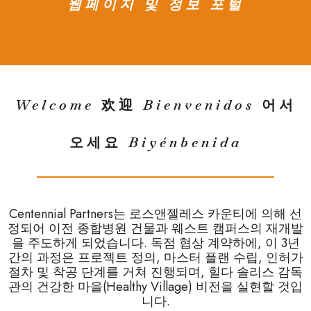
웹페이지 및 정보 포털
Welcome
欢迎
Bienvenidos
어서
오세요
Biyénbenida
Centennial Partners는 로스앤젤레스 카운티에 의해 선
정되어 이전 종합병원 건물과 웨스트 캠퍼스의 재개발
을 주도하게 되었습니다. 독점 협상 계약하에, 이 3년
간의 과정은 프로젝트 정의, 마스터 플랜 수립, 인허가
절차 및 착공 단계를 거쳐 진행되며, 힐다 솔리스 감독
관의 건강한 마을(Healthy Village) 비전을 실현할 것입
니다.