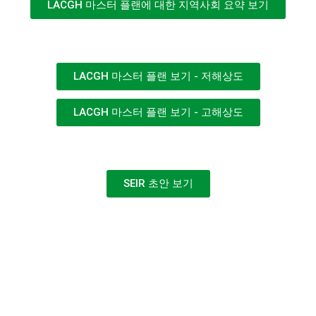
LACGH 마스터 플랜에 대한 지역사회 요약 보기
LACGH 마스터 플랜 보기 - 저해상도
LACGH 마스터 플랜 보기 - 고해상도
SEIR 초안 보기