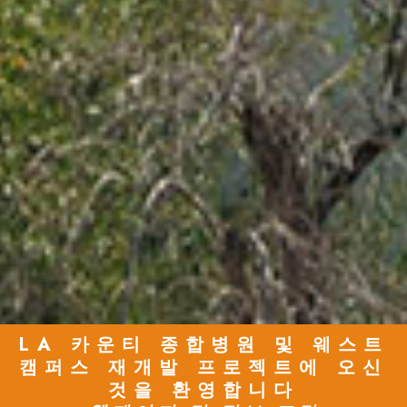
LA 카운티 종합병원 및 웨스트
캠퍼스 재개발 프로젝트에 오신
것을 환영합니다