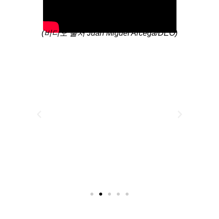
(비디오 출처 Juan Miguel Arcega/DEO)