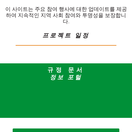
이 사이트는 주요 참여 행사에 대한 업데이트를 제공
하여 지속적인 지역 사회 참여와 투명성을 보장합니
다.
프로젝트 일정
규정 문서
정보 포털