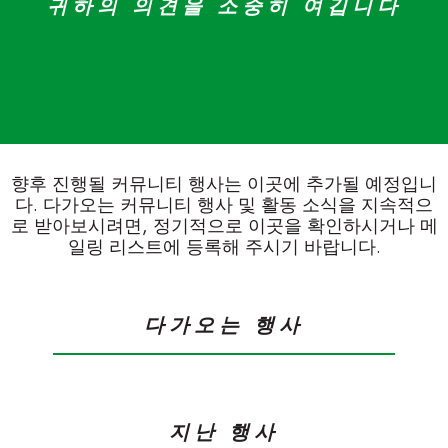
귀하의 의견을 소중히 여깁니다
향후 진행될 커뮤니티 행사는 이곳에 추가될 예정입니
다. 다가오는 커뮤니티 행사 및 활동 소식을 지속적으
로 받아보시려면, 정기적으로 이곳을 확인하시거나 메
일링 리스트에 등록해 주시기 바랍니다.
다가오는 행사
지난 행사