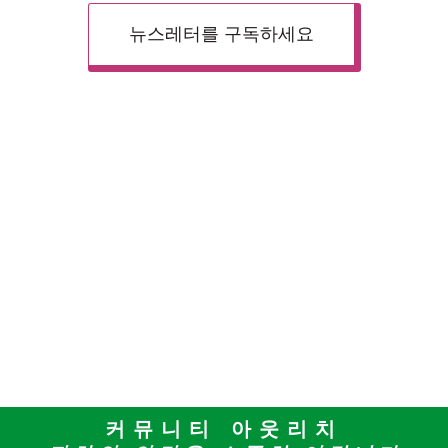
뉴스레터를 구독하세요
커뮤니티 아웃리치