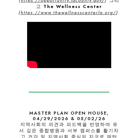
(
https://opportunity.lacounty.gov/
)
그리
고
The Wellness Center
(
https://www.thewellnesscenterla.org/
)
.
MASTER PLAN OPEN HOUSE,
04/29/2026 & 05/02/26
지역사회의 의견과 피드백을 반영하여 유
서 깊은 종합병원과 서부 캠퍼스를 활기차
고 건강 및 지역사회 중심의 지구로 재탄